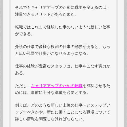
それでもキャリアアップのために職場を変えるのは、
注目できるメリットがあるためだ。
転職ではこれまで経験した事のないような新しい仕事
ができる。
介護の仕事で多様な役割の仕事の経験があると、もっ
と広い視野で仕事がこなせるようになる。
仕事の経験が豊富なスタッフは、仕事をこなす実力が
ある。
ただし、
キャリアアップのための転職
を成功させるた
めには、事前に十分な準備を必要とする。
例えば、どのような新しい上位の仕事へとステップア
ップすべきかや、新たに働くことになる職場について
詳しい情報を調査しなければならない。