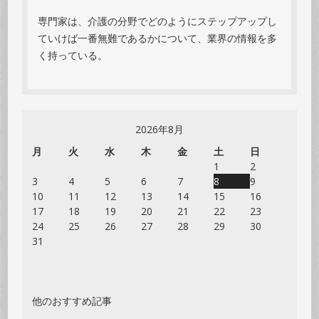
専門家は、介護の分野でどのようにステップアップし
ていけば一番無難であるかについて、業界の情報を多
く持っている。
2026年8月
月
火
水
木
金
土
日
1
2
3
4
5
6
7
8
9
10
11
12
13
14
15
16
17
18
19
20
21
22
23
24
25
26
27
28
29
30
31
他のおすすめ記事