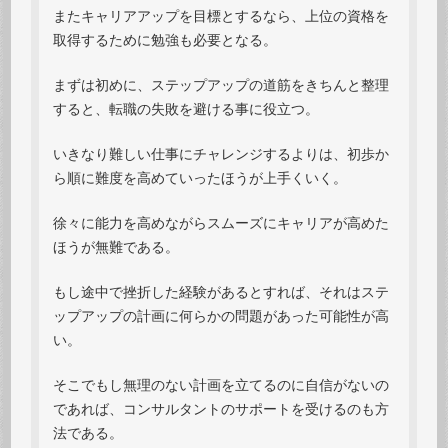
またキャリアアップを目標とするなら、上位の資格を
取得するために勉強も必要となる。
まずは初めに、ステップアップの道筋をきちんと整理
すると、転職の失敗を避ける事に役立つ。
いきなり難しい仕事にチャレンジするよりは、初歩か
ら順に難度を高めていったほうが上手くいく。
徐々に能力を高めながらスムーズにキャリアが高めた
ほうが無難である。
もし途中で挫折した経験があるとすれば、それはステ
ップアップの計画に何らかの問題があった可能性が高
い。
そこでもし無理のない計画を立てるのに自信がないの
であれば、コンサルタントのサポートを受けるのも方
法である。