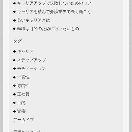
キャリアアップで失敗しないためのコツ
キャリアを積んで介護業界で長く働こう
良いキャリアとは
転職は目的のために行いたいもの
タグ
キャリア
ステップアップ
モチベーション
一貫性
専門性
正社員
目的
資格
アーカイブ
最近のコメント