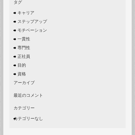
タグ
キャリア
ステップアップ
モチベーション
一貫性
専門性
正社員
目的
資格
アーカイブ
最近のコメント
カテゴリー
カテゴリーなし