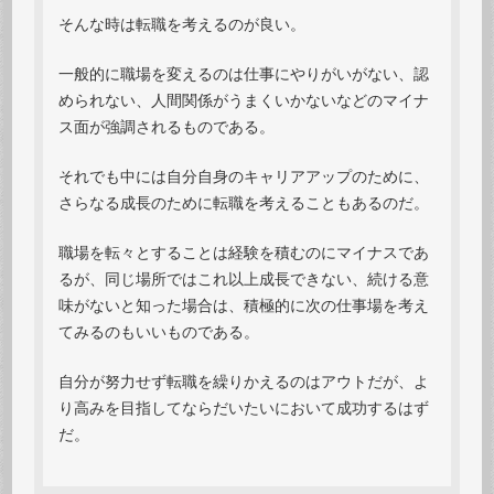
そんな時は転職を考えるのが良い。
一般的に職場を変えるのは仕事にやりがいがない、認
められない、人間関係がうまくいかないなどのマイナ
ス面が強調されるものである。
それでも中には自分自身のキャリアアップのために、
さらなる成長のために転職を考えることもあるのだ。
職場を転々とすることは経験を積むのにマイナスであ
るが、同じ場所ではこれ以上成長できない、続ける意
味がないと知った場合は、積極的に次の仕事場を考え
てみるのもいいものである。
自分が努力せず転職を繰りかえるのはアウトだが、よ
り高みを目指してならだいたいにおいて成功するはず
だ。