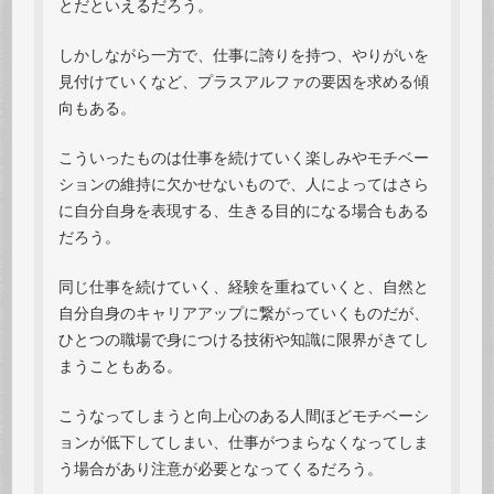
とだといえるだろう。
しかしながら一方で、仕事に誇りを持つ、やりがいを
見付けていくなど、プラスアルファの要因を求める傾
向もある。
こういったものは仕事を続けていく楽しみやモチベー
ションの維持に欠かせないもので、人によってはさら
に自分自身を表現する、生きる目的になる場合もある
だろう。
同じ仕事を続けていく、経験を重ねていくと、自然と
自分自身のキャリアアップに繋がっていくものだが、
ひとつの職場で身につける技術や知識に限界がきてし
まうこともある。
こうなってしまうと向上心のある人間ほどモチベーシ
ョンが低下してしまい、仕事がつまらなくなってしま
う場合があり注意が必要となってくるだろう。