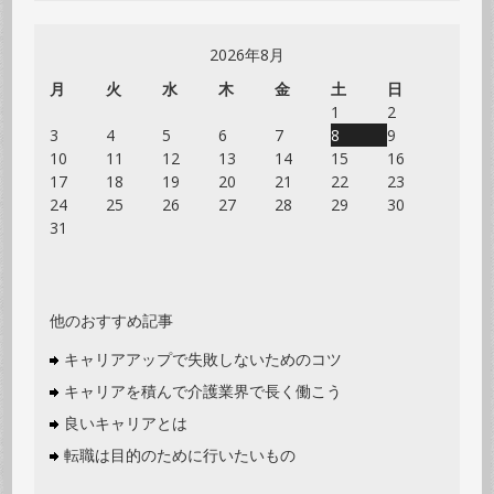
2026年8月
月
火
水
木
金
土
日
1
2
3
4
5
6
7
8
9
10
11
12
13
14
15
16
17
18
19
20
21
22
23
24
25
26
27
28
29
30
31
他のおすすめ記事
キャリアアップで失敗しないためのコツ
キャリアを積んで介護業界で長く働こう
良いキャリアとは
転職は目的のために行いたいもの