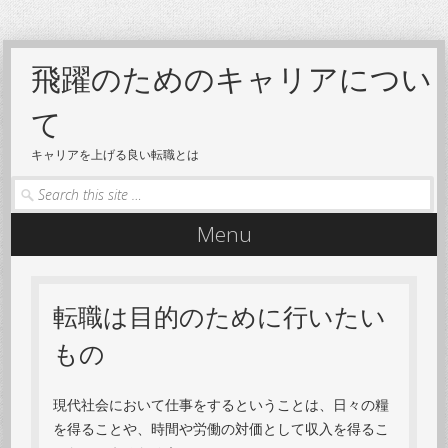
飛躍のためのキャリアについ
て
キャリアを上げる良い転職とは
Search
Menu
Skip to content
転職は目的のために行いたい
もの
現代社会において仕事をするということは、日々の糧
を得ることや、時間や労働の対価として収入を得るこ