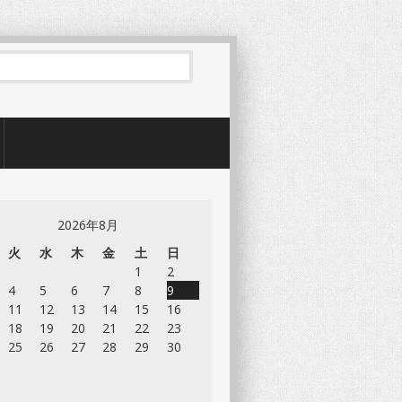
2026年8月
火
水
木
金
土
日
1
2
4
5
6
7
8
9
11
12
13
14
15
16
18
19
20
21
22
23
25
26
27
28
29
30